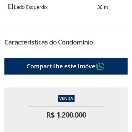
Lado Esquerdo:
30 m
Características do Condomínio
R$
1.200.000