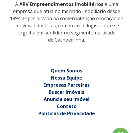
A
ARV Empreendimentos Imobiliários
é uma
empresa que atua no mercado imobiliário desde
1994. Especializada na comercialização e locação de
imóveis industriais, comerciais e logísticos, e se
orgulha em ser líder no segmento na cidade
de Cachoeirinha.
Quem Somos
Nossa Equipe
Empresas Parceiras
Buscar Imóveis
Anuncie seu Imóvel
Contato
Políticas de Privacidade