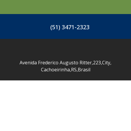
(51) 3471-2323
Avenida Frederico Augusto Ritter
,
223
,
City
,
Cachoeirinha
,
RS
,
Brasil