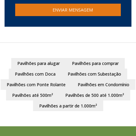
Pavilhões para alugar
Pavilhões para comprar
Pavilhões com Doca
Pavilhões com Subestação
Pavilhões com Ponte Rolante
Pavilhões em Condomínio
Pavilhões até 500m²
Pavilhões de 500 até 1.000m²
Pavilhões a partir de 1.000m²