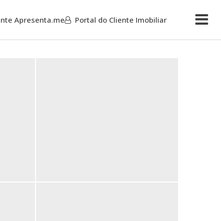
iente Apresenta.me
Portal do Cliente Imobiliar
Mais