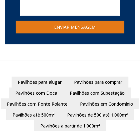
Pavilhões para alugar
Pavilhões para comprar
Pavilhões com Doca
Pavilhões com Subestação
Pavilhões com Ponte Rolante
Pavilhões em Condomínio
Pavilhões até 500m²
Pavilhões de 500 até 1.000m²
Pavilhões a partir de 1.000m²