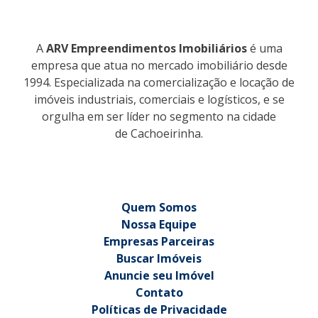
A
ARV Empreendimentos Imobiliários
é uma
empresa que atua no mercado imobiliário desde
1994. Especializada na comercialização e locação de
imóveis industriais, comerciais e logísticos, e se
orgulha em ser líder no segmento na cidade
de Cachoeirinha.
Quem Somos
Nossa Equipe
Empresas Parceiras
Buscar Imóveis
Anuncie seu Imóvel
Contato
Políticas de Privacidade