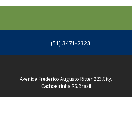
(51) 3471-2323
Avenida Frederico Augusto Ritter
,
223
,
City
,
Cachoeirinha
,
RS
,
Brasil