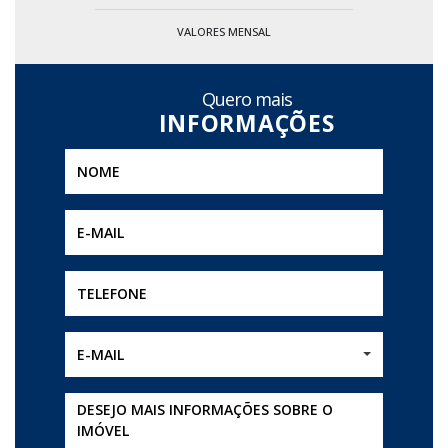
VALORES MENSAL
Quero mais
E-MAIL