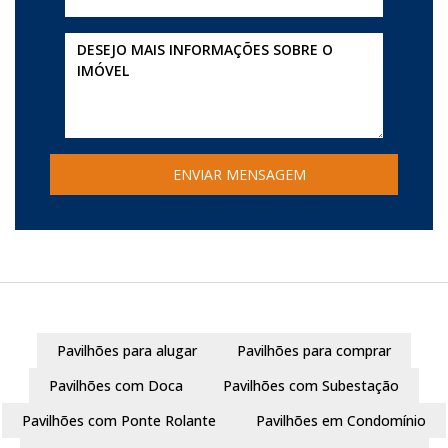
Pavilhões para alugar
Pavilhões para comprar
Pavilhões com Doca
Pavilhões com Subestação
Pavilhões com Ponte Rolante
Pavilhões em Condomínio