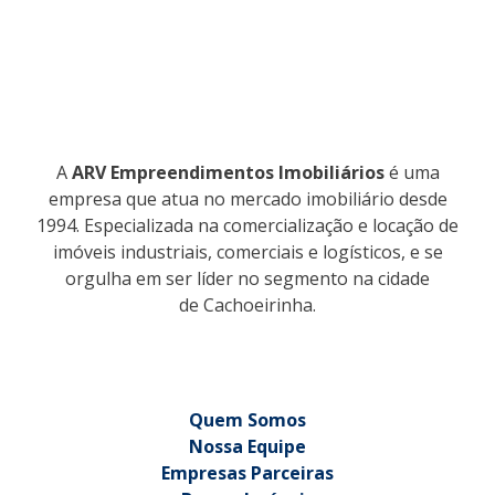
A
ARV Empreendimentos Imobiliários
é uma
empresa que atua no mercado imobiliário desde
1994. Especializada na comercialização e locação de
imóveis industriais, comerciais e logísticos, e se
orgulha em ser líder no segmento na cidade
de Cachoeirinha.
Quem Somos
Nossa Equipe
Empresas Parceiras