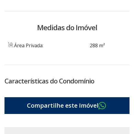
Medidas do Imóvel
Área Privada:
288 m²
Características do Condomínio