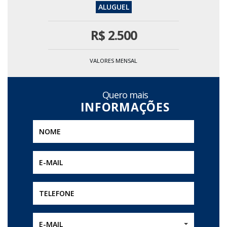
R$
2.500
VALORES MENSAL
Quero mais
E-MAIL