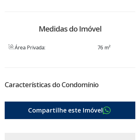
Medidas do Imóvel
Área Privada:
76 m²
Características do Condomínio