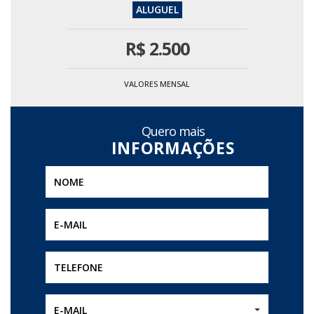
R$
2.500
VALORES MENSAL
Quero mais
E-MAIL