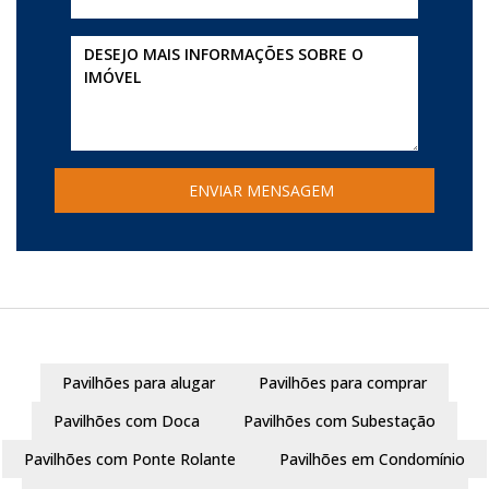
Pavilhões para alugar
Pavilhões para comprar
Pavilhões com Doca
Pavilhões com Subestação
Pavilhões com Ponte Rolante
Pavilhões em Condomínio