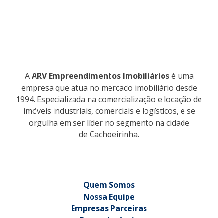
A
ARV Empreendimentos Imobiliários
é uma
empresa que atua no mercado imobiliário desde
1994. Especializada na comercialização e locação de
imóveis industriais, comerciais e logísticos, e se
orgulha em ser líder no segmento na cidade
de Cachoeirinha.
Quem Somos
Nossa Equipe
Empresas Parceiras