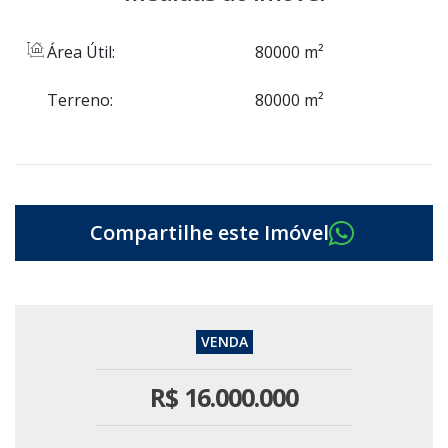
Área Útil:
80000 m²
Terreno:
80000 m²
R$
16.000.000