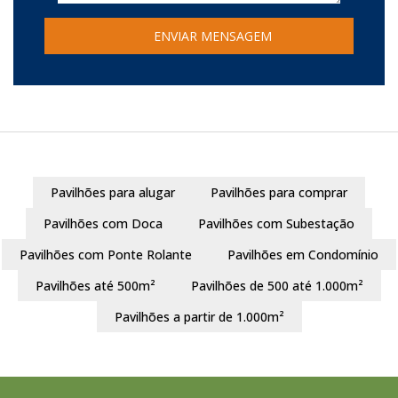
Pavilhões para alugar
Pavilhões para comprar
Pavilhões com Doca
Pavilhões com Subestação
Pavilhões com Ponte Rolante
Pavilhões em Condomínio
Pavilhões até 500m²
Pavilhões de 500 até 1.000m²
Pavilhões a partir de 1.000m²