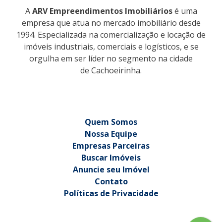
A
ARV Empreendimentos Imobiliários
é uma
empresa que atua no mercado imobiliário desde
1994. Especializada na comercialização e locação de
imóveis industriais, comerciais e logísticos, e se
orgulha em ser líder no segmento na cidade
de Cachoeirinha.
Quem Somos
Nossa Equipe
Empresas Parceiras
Buscar Imóveis
Anuncie seu Imóvel
Contato
Políticas de Privacidade