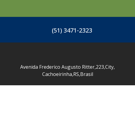
(51) 3471-2323
Avenida Frederico Augusto Ritter
,
223
,
City
,
Cachoeirinha
,
RS
,
Brasil