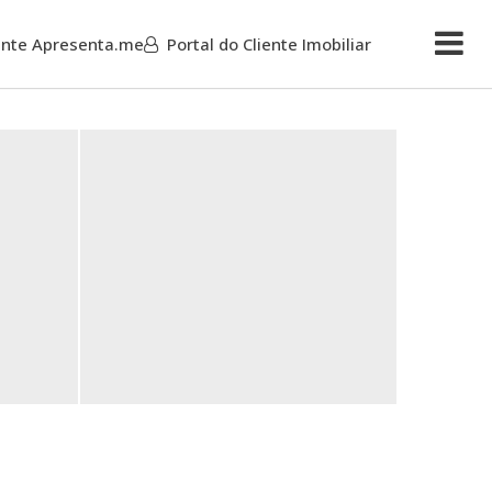
iente Apresenta.me
Portal do Cliente Imobiliar
Mais