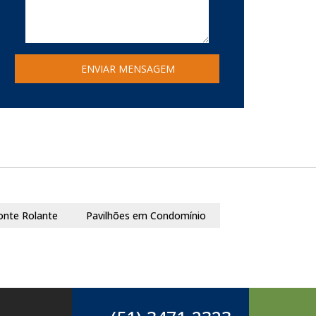
onte Rolante
Pavilhões em Condomínio