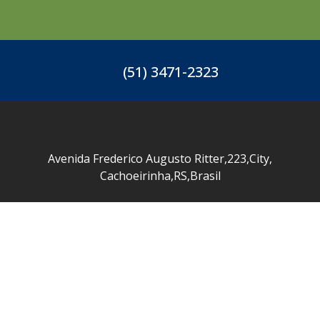
(51) 3471-2323
Avenida Frederico Augusto Ritter
,
223
,
City
,
Cachoeirinha
,
RS
,
Brasil