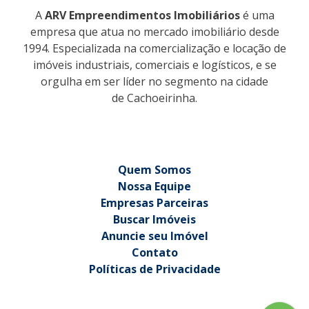
A
ARV Empreendimentos Imobiliários
é uma
empresa que atua no mercado imobiliário desde
1994. Especializada na comercialização e locação de
imóveis industriais, comerciais e logísticos, e se
orgulha em ser líder no segmento na cidade
de Cachoeirinha.
Quem Somos
Nossa Equipe
Empresas Parceiras
Buscar Imóveis
Anuncie seu Imóvel
Contato
Políticas de Privacidade