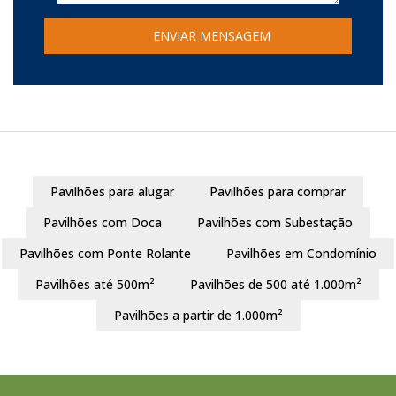
Pavilhões para alugar
Pavilhões para comprar
Pavilhões com Doca
Pavilhões com Subestação
Pavilhões com Ponte Rolante
Pavilhões em Condomínio
Pavilhões até 500m²
Pavilhões de 500 até 1.000m²
Pavilhões a partir de 1.000m²