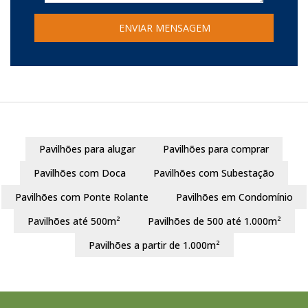
Pavilhões para alugar
Pavilhões para comprar
Pavilhões com Doca
Pavilhões com Subestação
Pavilhões com Ponte Rolante
Pavilhões em Condomínio
Pavilhões até 500m²
Pavilhões de 500 até 1.000m²
Pavilhões a partir de 1.000m²