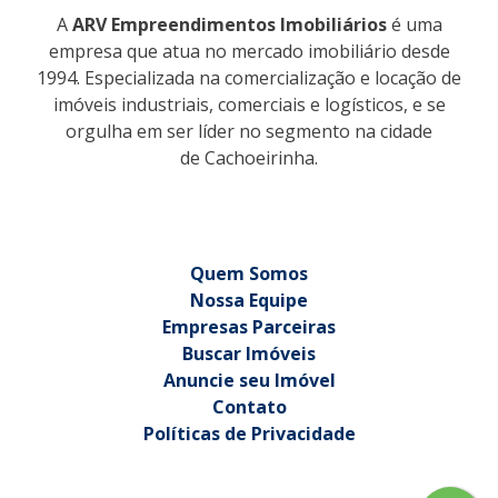
A
ARV Empreendimentos Imobiliários
é uma
empresa que atua no mercado imobiliário desde
1994. Especializada na comercialização e locação de
imóveis industriais, comerciais e logísticos, e se
orgulha em ser líder no segmento na cidade
de Cachoeirinha.
Quem Somos
Nossa Equipe
Empresas Parceiras
Buscar Imóveis
Anuncie seu Imóvel
Contato
Políticas de Privacidade