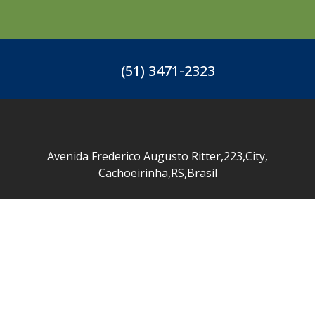
(51) 3471-2323
Avenida Frederico Augusto Ritter
,
223
,
City
,
Cachoeirinha
,
RS
,
Brasil