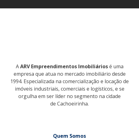
A
ARV Empreendimentos Imobiliários
é uma
empresa que atua no mercado imobiliário desde
1994. Especializada na comercialização e locação de
imóveis industriais, comerciais e logísticos, e se
orgulha em ser líder no segmento na cidade
de Cachoeirinha.
Quem Somos