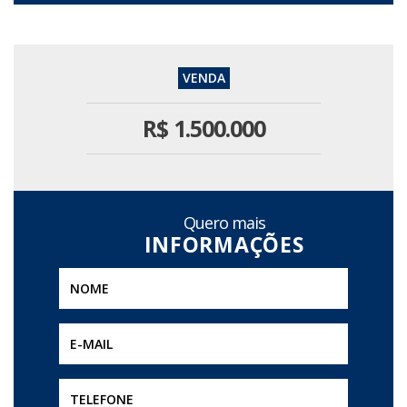
R$
1.500.000
Quero mais