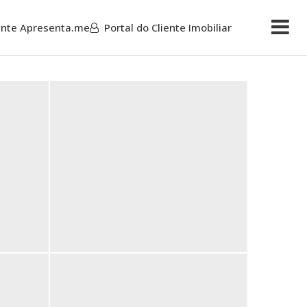
iente Apresenta.me
Portal do Cliente Imobiliar
Mais