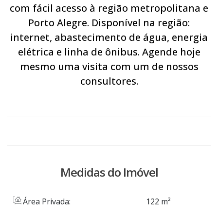
com fácil acesso à região metropolitana e
Porto Alegre. Disponível na região:
internet, abastecimento de água, energia
elétrica e linha de ônibus. Agende hoje
mesmo uma visita com um de nossos
consultores.
Medidas do Imóvel
Área Privada:
122 m²