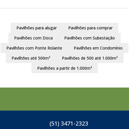
Pavilhões para alugar
Pavilhões para comprar
Pavilhões com Doca
Pavilhões com Subestação
Pavilhões com Ponte Rolante
Pavilhões em Condomínio
Pavilhões até 500m²
Pavilhões de 500 até 1.000m²
Pavilhões a partir de 1.000m²
(51) 3471-2323