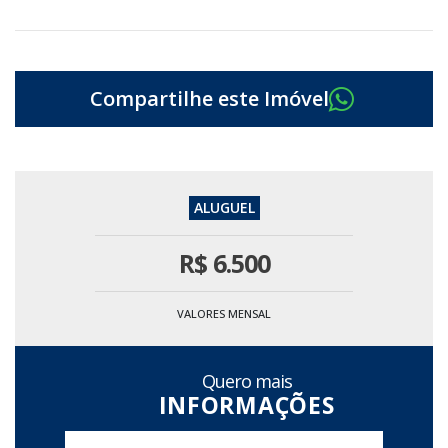
R$
6.500
VALORES MENSAL
Quero mais