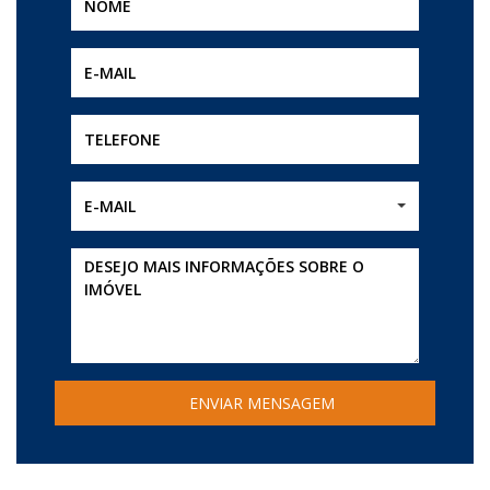
E-MAIL