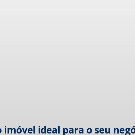
imóvel ideal para o seu negó