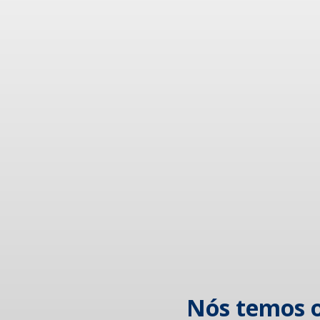
Nós temos o 