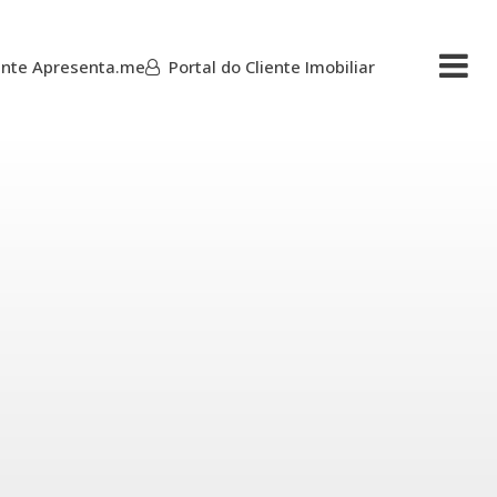
iente Apresenta.me
Portal do Cliente Imobiliar
Mais