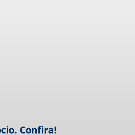
cio. Confira!