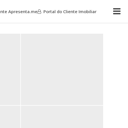
iente Apresenta.me
Portal do Cliente Imobiliar
Mais