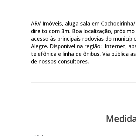
ARV Imóveis, aluga sala em Cachoeirinha/
direito com 3m. Boa localização, próximo 
acesso às principais rodovias do municípi
Alegre. Disponível na região: Internet, ab
telefônica e linha de ônibus. Via públic
de nossos consultores.
Medida