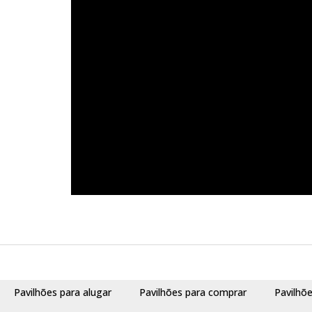
Pavilhões para alugar
Pavilhões para comprar
Pavilhõ