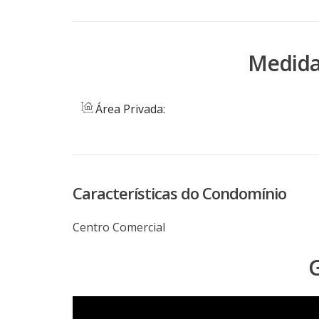
Medida
Área Privada:
Características do Condomínio
Centro Comercial
G