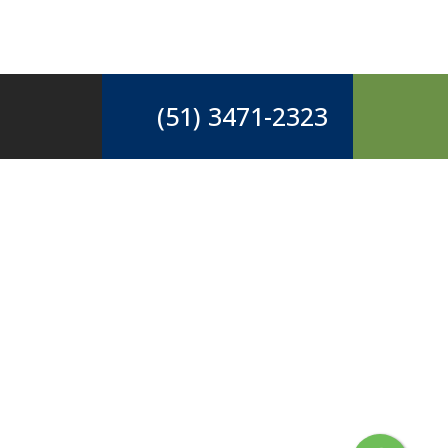
(51) 3471-2323