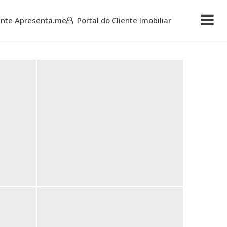
iente Apresenta.me
Portal do Cliente Imobiliar
Mais