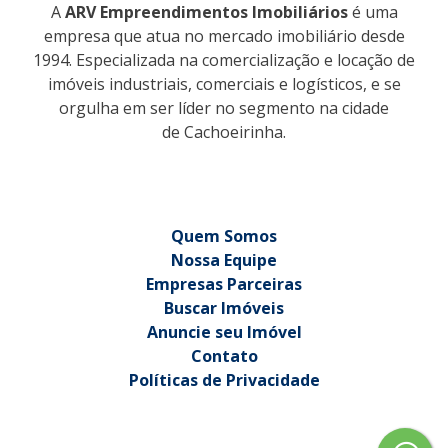
A
ARV Empreendimentos Imobiliários
é uma
empresa que atua no mercado imobiliário desde
1994. Especializada na comercialização e locação de
imóveis industriais, comerciais e logísticos, e se
orgulha em ser líder no segmento na cidade
de Cachoeirinha.
Quem Somos
Nossa Equipe
Empresas Parceiras
Buscar Imóveis
Anuncie seu Imóvel
Contato
Políticas de Privacidade