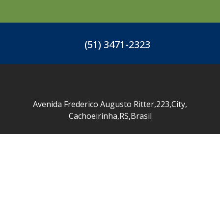
(51) 3471-2323
Avenida Frederico Augusto Ritter
,
223
,
City
,
Cachoeirinha
,
RS
,
Brasil