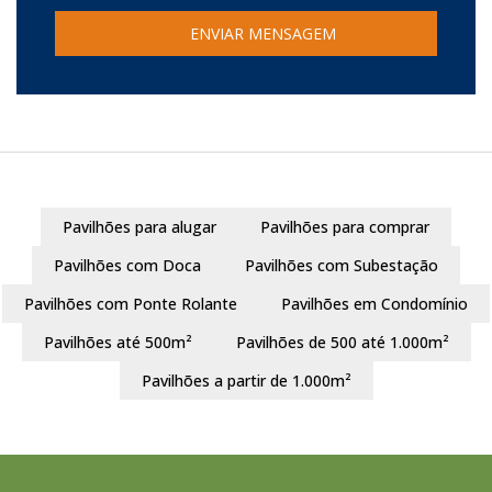
Pavilhões para alugar
Pavilhões para comprar
Pavilhões com Doca
Pavilhões com Subestação
Pavilhões com Ponte Rolante
Pavilhões em Condomínio
Pavilhões até 500m²
Pavilhões de 500 até 1.000m²
Pavilhões a partir de 1.000m²