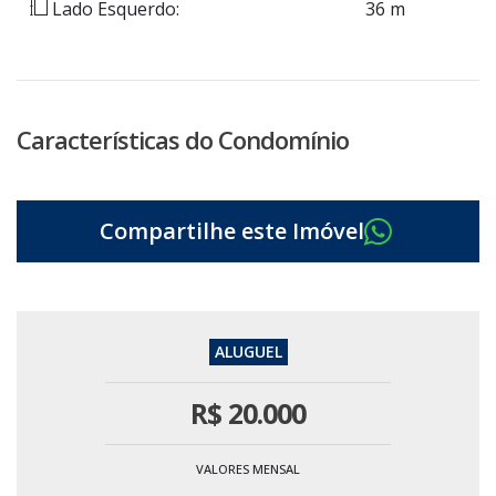
Lado Esquerdo:
36 m
Características do Condomínio
R$
20.000
VALORES MENSAL