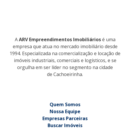
A
ARV Empreendimentos Imobiliários
é uma
empresa que atua no mercado imobiliário desde
1994. Especializada na comercialização e locação de
imóveis industriais, comerciais e logísticos, e se
orgulha em ser líder no segmento na cidade
de Cachoeirinha.
Quem Somos
Nossa Equipe
Empresas Parceiras
Buscar Imóveis