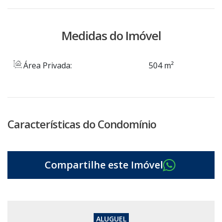
Medidas do Imóvel
Área Privada:
504 m²
Características do Condomínio