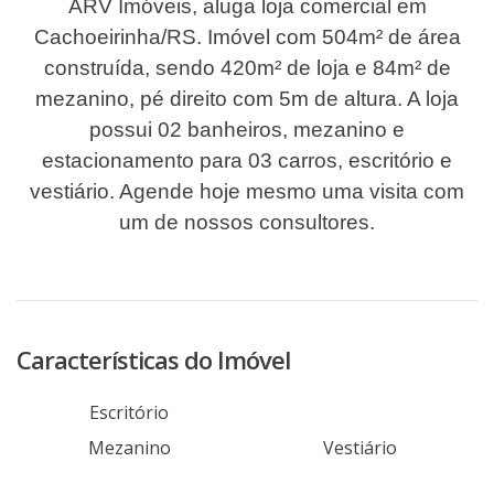
ARV Imóveis, aluga loja comercial em
Cachoeirinha/RS. Imóvel com 504m² de área
construída, sendo 420m² de loja e 84m² de
mezanino, pé direito com 5m de altura. A loja
possui 02 banheiros, mezanino e
estacionamento para 03 carros, escritório e
vestiário. Agende hoje mesmo uma visita com
um de nossos consultores.
Características do Imóvel
Escritório
Mezanino
Vestiário