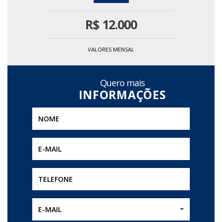
R$
12.000
VALORES MENSAL
Quero mais
E-MAIL