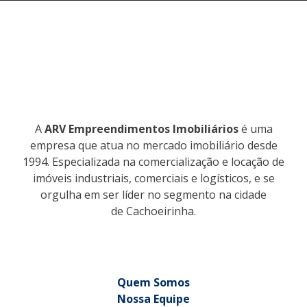
A
ARV Empreendimentos Imobiliários
é uma
empresa que atua no mercado imobiliário desde
1994. Especializada na comercialização e locação de
imóveis industriais, comerciais e logísticos, e se
orgulha em ser líder no segmento na cidade
de Cachoeirinha.
Quem Somos
Nossa Equipe