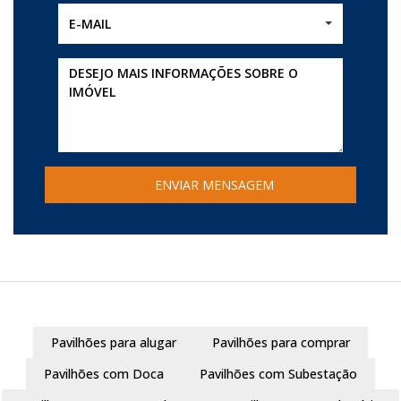
E-MAIL
Pavilhões para alugar
Pavilhões para comprar
Pavilhões com Doca
Pavilhões com Subestação