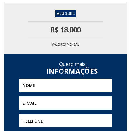
R$
18.000
VALORES MENSAL
Quero mais