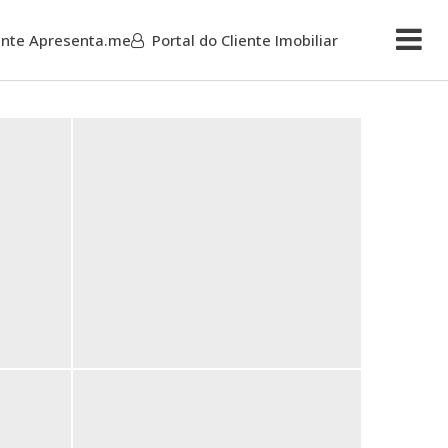
iente Apresenta.me
Portal do Cliente Imobiliar
Mais