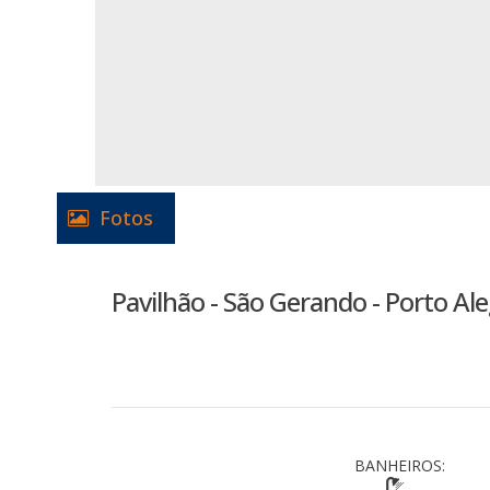
Fotos
Pavilhão - São Gerando - Porto Ale
BANHEIROS: