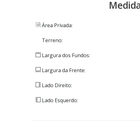
Medida
Área Privada:
Terreno:
Largura dos Fundos:
Largura da Frente:
Lado Direito:
Lado Esquerdo: