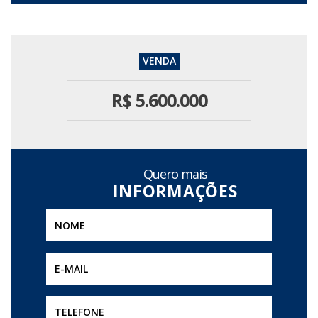
R$
5.600.000
Quero mais