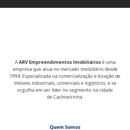
A
ARV Empreendimentos Imobiliários
é uma
empresa que atua no mercado imobiliário desde
1994. Especializada na comercialização e locação de
imóveis industriais, comerciais e logísticos, e se
orgulha em ser líder no segmento na cidade
de Cachoeirinha.
Quem Somos