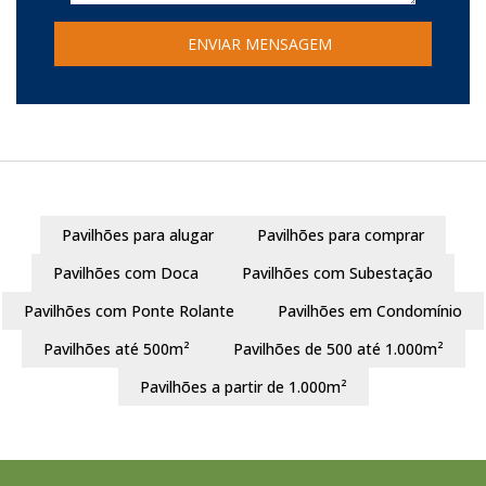
Pavilhões para alugar
Pavilhões para comprar
Pavilhões com Doca
Pavilhões com Subestação
Pavilhões com Ponte Rolante
Pavilhões em Condomínio
Pavilhões até 500m²
Pavilhões de 500 até 1.000m²
Pavilhões a partir de 1.000m²