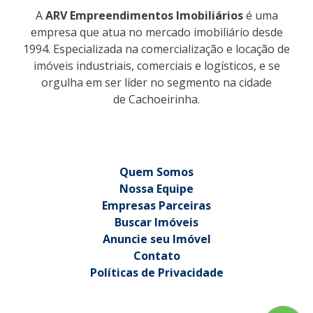
A
ARV Empreendimentos Imobiliários
é uma
empresa que atua no mercado imobiliário desde
1994. Especializada na comercialização e locação de
imóveis industriais, comerciais e logísticos, e se
orgulha em ser líder no segmento na cidade
de Cachoeirinha.
Quem Somos
Nossa Equipe
Empresas Parceiras
Buscar Imóveis
Anuncie seu Imóvel
Contato
Políticas de Privacidade