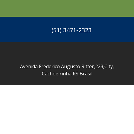
(51) 3471-2323
Avenida Frederico Augusto Ritter
,
223
,
City
,
Cachoeirinha
,
RS
,
Brasil